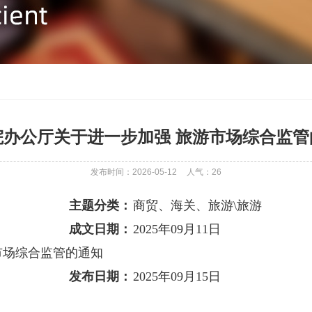
院办公厅关于进一步加强 旅游市场综合监管
发布时间：2026-05-12
人气：
26
主题分类：
商贸、海关、旅游\旅游
成文日期：
2025年09月11日
市场综合监管的通知
发布日期：
2025年09月15日