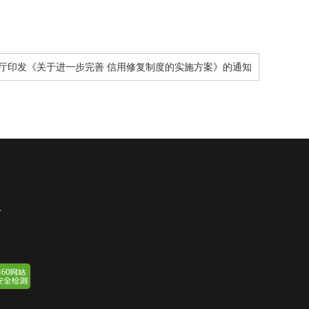
厅印发《关于进一步完善 信用修复制度的实施方案》的通知
号