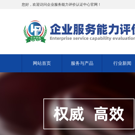
您好，欢迎访问企业服务能力评价认证中心官网！
网站首页
服务与产品
行业新闻