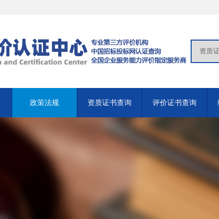
政策法规
资质证书查询
评价证书查询