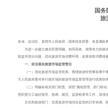
国务
旅
各省、自治区、直辖市人民政府，国务院各部委、各直属机
为进一步建立健全职责明确、协同高效、保障有力的旅
权益等突出问题，优化旅游市场消费环境，改善游客消费体
一、依法落实旅游市场监管责任
围绕旅游经营事前事中
（一）强化旅游市场监管统筹。
方人民政府要对本行政区域的旅游市场监督管理进行统筹协
按照“属地管理、部门联动
（二）明确各相关部门职责。
照职责分工做好指导、协调、规范、监督检查等工作，加强
文化和旅游部门：负责旅游市场综合监管的日常协调、