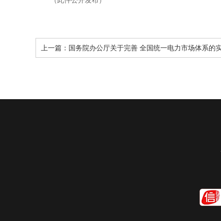
（此件公开发布）
上一篇：
国务院办公厅关于完善 全国统一电力市场体系的