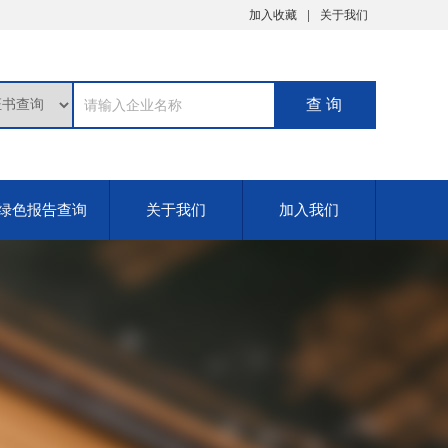
加入收藏
关于我们
绿色报告查询
关于我们
加入我们