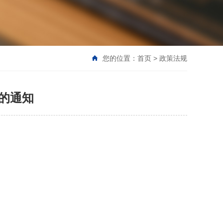
您的位置：
首页
>
政策法规
的通知